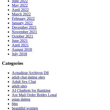
June 2022
May 2022
April 2022
March 2022
February 2022
January 2022
December 2021
November 2021
October 2021
June 2021
April 2021
August 2018
July 2018
Categories
Actualizar Archivos Dll
adult chat dating sites
Adult Sex Chat
adult sites
AI Chatbots for Banking
Are Mail Order Brides Legal
asian dating
bbq
beautiful women