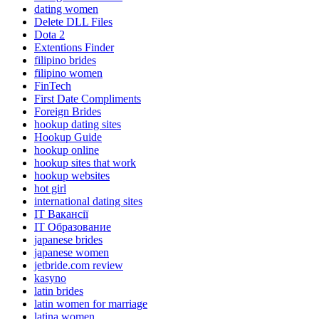
dating women
Delete DLL Files
Dota 2
Extentions Finder
filipino brides
filipino women
FinTech
First Date Compliments
Foreign Brides
hookup dating sites
Hookup Guide
hookup online
hookup sites that work
hookup websites
hot girl
international dating sites
IT Вакансії
IT Образование
japanese brides
japanese women
jetbride.com review
kasyno
latin brides
latin women for marriage
latina women