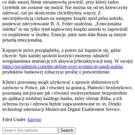
co dało naszej firmie niesamowitą powieść, przy której żaden
czytelnik nie zostanie się nudził. Nie można się od tej dziewczyny
oderwać, zaś po skończeniu chcielibyśmy więcej. Z
niecierpliwością czekam na następne książki spod pióra autorki,
ponieważ zdecydowanie B. A. Feder uzależnia. „Emocjonalna
ruletka” to nie tylko tytuł najnowszej książki autorki to zapowiedź
co znajdziemy w środku. Emocje, jakie nam dała Basia są istnym
petardą emocjonalną.
Kupujecie przez przeglądarkę, a potem już logujecie się, gdzie
chcecie. Spis każdej spośród korzyści możemy odnaleźć
wregulaminiea instrukcję ich aktywacji/dezaktywacji tutaj. W swojej
https://socialmixin.com/the-debate-over-women-in-saudi-arabia/
produktów bankowej zobaczysz prośbę o potwierdzenie.
Klienci pozostaną mogli użytkować z sprawie zbliżeniowych
zarówno w Polsce, jak i również za granicą. Płatności bezdotykowe,
pozostaną inicjowane jak i również uwierzytelniane bezpośrednio
po aplikacji mobilnej każdego banku, który oferuje Blika, a ich
ochrona życia i zdrowia będzie zagwarantowane m. in. Dzięki
technologi tokenizacji Mastercard Digital Enablement Service.
Filed Under:
kasyno