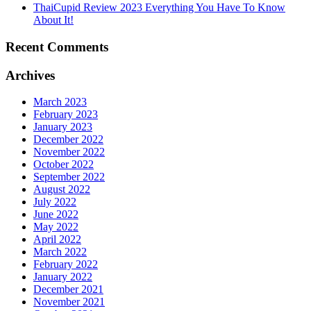
ThaiCupid Review 2023 Everything You Have To Know
About It!
Recent Comments
Archives
March 2023
February 2023
January 2023
December 2022
November 2022
October 2022
September 2022
August 2022
July 2022
June 2022
May 2022
April 2022
March 2022
February 2022
January 2022
December 2021
November 2021